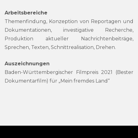
Arbeitsbereiche
Themenfindung, Konzeption von Reportagen und
Dokumentationen, investigative Recherche,
Produktion aktueller Nachrichtenbeiträge,
Sprechen, Texten, Schnittrealisation, Drehen.
Auszeichnungen
Baden-Württembergischer Filmpreis 2021 (Bester
Dokumentarfilm) für „Mein fremdes Land“